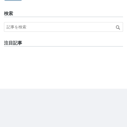
検索
注目記事